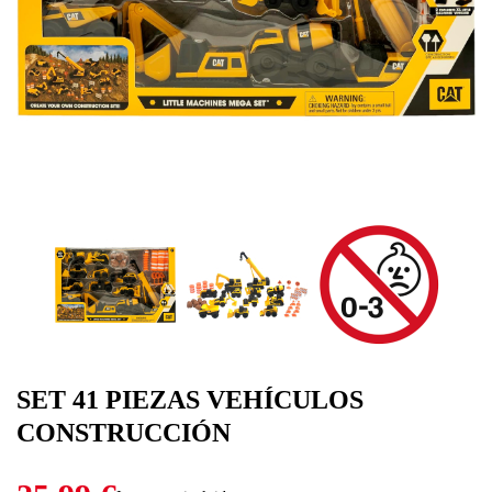
SET 41 PIEZAS VEHÍCULOS
CONSTRUCCIÓN