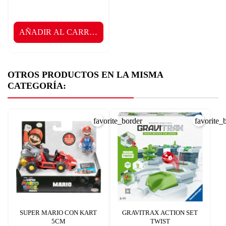
AÑADIR AL CARRITO
OTROS PRODUCTOS EN LA MISMA
CATEGORÍA:
favorite_border
favorite_
SUPER MARIO CON KART
GRAVITRAX ACTION SET
5CM
TWIST