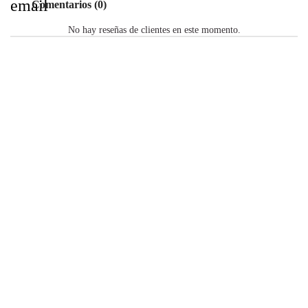
email
Comentarios (0)
No hay reseñas de clientes en este momento.