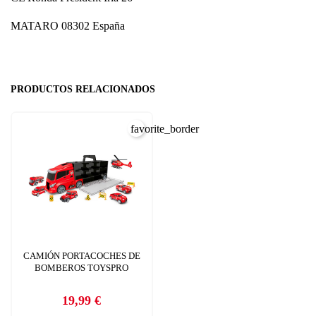
MATARO 08302 España
PRODUCTOS RELACIONADOS
favorite_border
CAMIÓN PORTACOCHES DE
BOMBEROS TOYSPRO
19,99 €
Precio