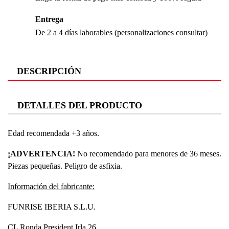
Entrega
De 2 a 4 días laborables (personalizaciones consultar)
DESCRIPCIÓN
DETALLES DEL PRODUCTO
Edad recomendada +3 años.
¡ADVERTENCIA!
No recomendado para menores de 36 meses.
Piezas pequeñas. Peligro de asfixia.
Información del fabricante:
FUNRISE IBERIA S.L.U.
CL Ronda President Irla 26