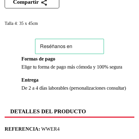
Compartir
Talla 4: 35 x 45cm
Formas de pago
Elige tu forma de pago más cómoda y 100% segura
Entrega
De 2 a 4 días laborables (personalizaciones consultar)
DETALLES DEL PRODUCTO
REFERENCIA:
WWER4