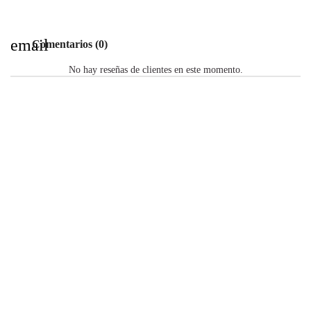
email
Comentarios (0)
No hay reseñas de clientes en este momento.