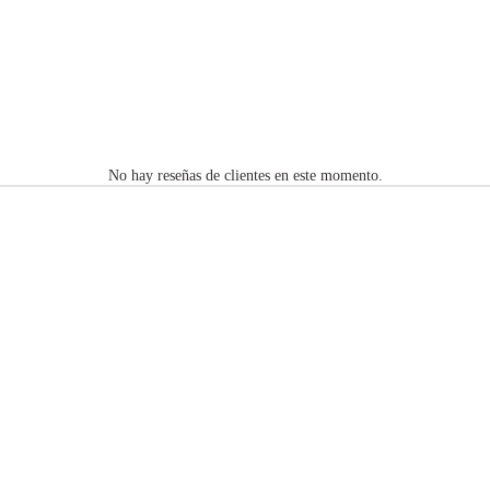
No hay reseñas de clientes en este momento.