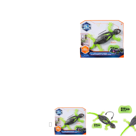
PREVIOUS