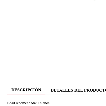
DESCRIPCIÓN
DETALLES DEL PRODUCT
Edad recomendada: +4 años