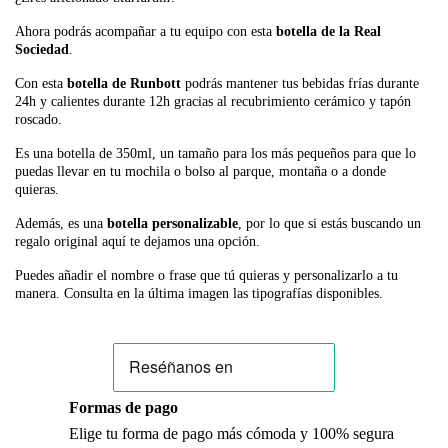
Ahora podrás acompañar a tu equipo con esta
botella de la Real
Sociedad
.
Con esta
botella de Runbott
podrás mantener tus bebidas frías durante
24h y calientes durante 12h gracias al recubrimiento cerámico y tapón
roscado.
Es una botella de 350ml, un tamaño para los más pequeños para que lo
puedas llevar en tu mochila o bolso al parque, montaña o a donde
quieras.
Además, es una
botella personalizable
, por lo que si estás buscando un
regalo original aquí te dejamos una opción.
Puedes añadir el nombre o frase que tú quieras y personalizarlo a tu
manera. Consulta en la última imagen las tipografías disponibles.
Formas de pago
Elige tu forma de pago más cómoda y 100% segura