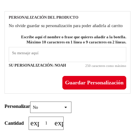
PERSONALIZACIÓN DEL PRODUCTO
No olvide guardar su personalización para poder añadirla al carrito
Escribe aquí el nombre o frase que quieres añadir a la botella.
Máximo 10 caracteres en 1 línea o 9 caracteres en 2 líneas.
SU PERSONALIZACIÓN:
NOAH
250 caracteres como máximo
Guardar Personalización
Personalizar
expand_more
expand_less
Cantidad