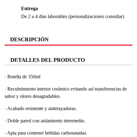
Entrega
De 2 a 4 días laborables (personalizaciones consultar)
DESCRIPCIÓN
DETALLES DEL PRODUCTO
· Botella de 350ml
· Recubrimiento interior cerámico evitando así transferencias de
sabor y olores desagradables.
· Acabado resistente y antirrayaduras.
· Doble pared con aislamiento intermedio.
· Apta para contener bebidas carbonatadas.