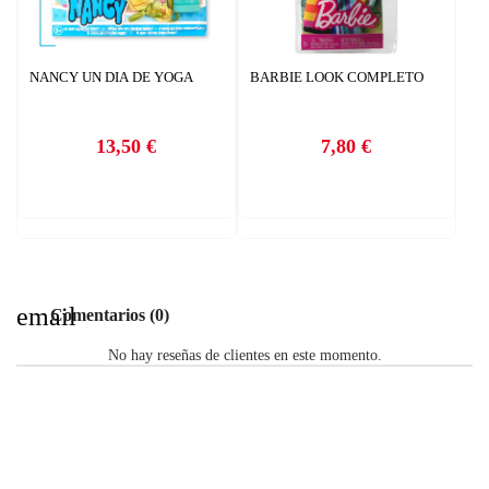
NANCY UN DIA DE YOGA
BARBIE LOOK COMPLETO
13,50 €
7,80 €
Precio
Precio
email
Comentarios (0)
No hay reseñas de clientes en este momento.