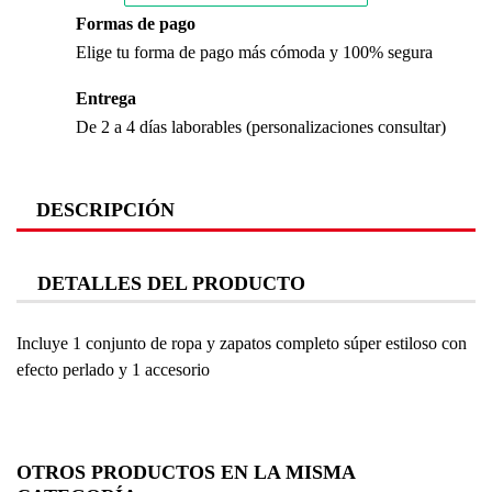
Formas de pago
Elige tu forma de pago más cómoda y 100% segura
Entrega
De 2 a 4 días laborables (personalizaciones consultar)
DESCRIPCIÓN
DETALLES DEL PRODUCTO
Incluye 1 conjunto de ropa y zapatos completo súper estiloso con
efecto perlado y 1 accesorio
OTROS PRODUCTOS EN LA MISMA