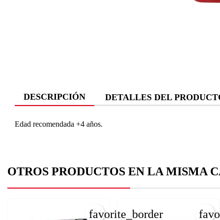
DESCRIPCIÓN
DETALLES DEL PRODUCT
Edad recomendada +4 años.
OTROS PRODUCTOS EN LA MISMA C
favorite_border
favo