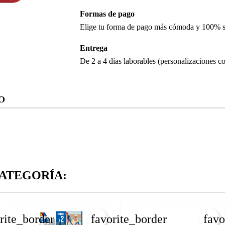
Formas de pago
Elige tu forma de pago más cómoda y 100% 
Entrega
De 2 a 4 días laborables (personalizaciones co
O
ATEGORÍA:
rite_border
favorite_border
favo