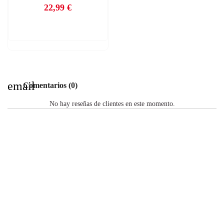
22,99 €
Precio
email
Comentarios (0)
No hay reseñas de clientes en este momento.