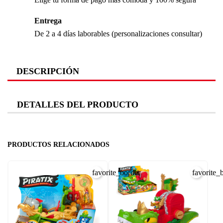
Entrega
De 2 a 4 días laborables (personalizaciones consultar)
DESCRIPCIÓN
DETALLES DEL PRODUCTO
PRODUCTOS RELACIONADOS
favorite_border
favorite_