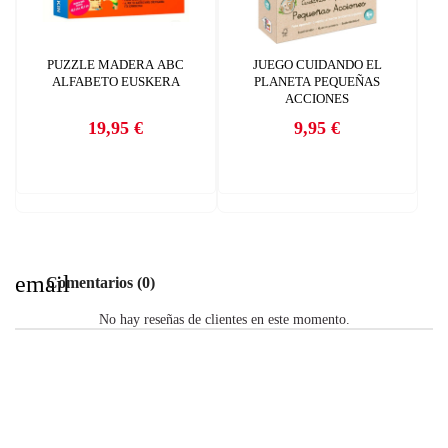
PUZZLE MADERA ABC
JUEGO CUIDANDO EL
ALFABETO EUSKERA
PLANETA PEQUEÑAS
ACCIONES
19,95 €
9,95 €
Precio
Precio
email
Comentarios (0)
No hay reseñas de clientes en este momento.