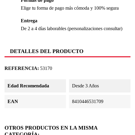
Formas de pago
Elige tu forma de pago más cómoda y 100% segura
Entrega
De 2 a 4 días laborables (personalizaciones consultar)
DETALLES DEL PRODUCTO
REFERENCIA:
53170
Edad Recomendada
Desde 3 Años
EAN
8410446531709
OTROS PRODUCTOS EN LA MISMA
CATEGORÍA: