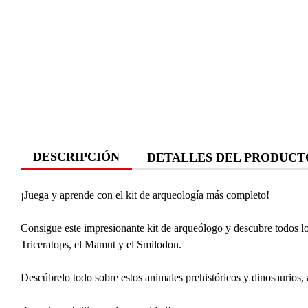
DESCRIPCIÓN
DETALLES DEL PRODUCT
¡Juega y aprende con el kit de arqueología más completo!
Consigue este impresionante kit de arqueólogo y descubre todos los
Triceratops, el Mamut y el Smilodon.
Descúbrelo todo sobre estos animales prehistóricos y dinosaurios,