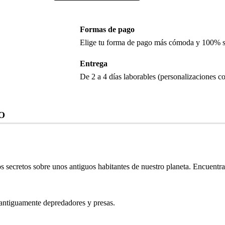
Formas de pago
Elige tu forma de pago más cómoda y 100% 
Entrega
De 2 a 4 días laborables (personalizaciones co
O
 secretos sobre unos antiguos habitantes de nuestro planeta. Encuentra 
 antiguamente depredadores y presas.