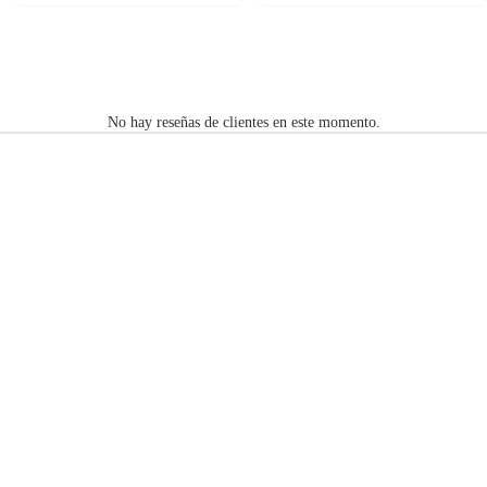
No hay reseñas de clientes en este momento.