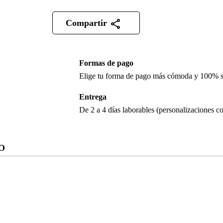
Compartir
Formas de pago
Elige tu forma de pago más cómoda y 100% 
Entrega
De 2 a 4 días laborables (personalizaciones co
O