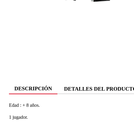
DESCRIPCIÓN
DETALLES DEL PRODUCT
Edad : + 8 años.
1 jugador.