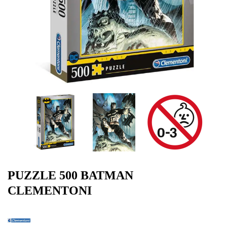
PUZZLE 500 BATMAN
CLEMENTONI