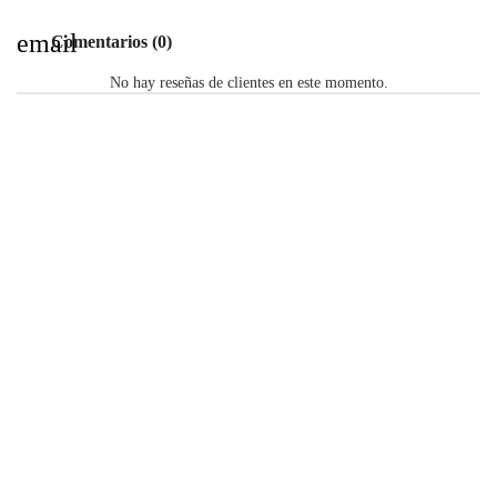
email
Comentarios (0)
No hay reseñas de clientes en este momento.