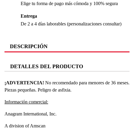
Elige tu forma de pago más cómoda y 100% segura
Entrega
De 2 a 4 días laborables (personalizaciones consultar)
DESCRIPCIÓN
DETALLES DEL PRODUCTO
¡ADVERTENCIA!
No recomendado para menores de 36 meses.
Piezas pequeñas. Peligro de asfixia.
Información comercial:
Anagram International, Inc.
A division of Amscan