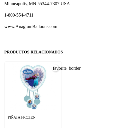
Minneapolis, MN 55344-7307 USA
1-800-554-4711
www.AnagramBalloons.com
PRODUCTOS RELACIONADOS
favorite_border
PIÑATA FROZEN