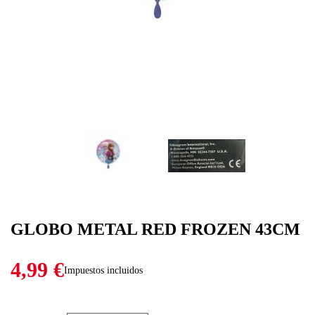
GLOBO METAL RED FROZEN 43CM
4,99 €
Impuestos incluidos