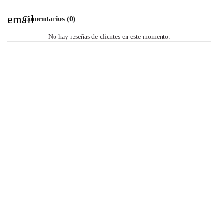
email
Comentarios (0)
No hay reseñas de clientes en este momento.