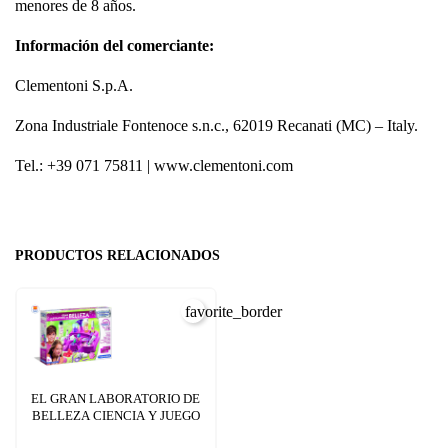
menores de 8 años.
Información del comerciante:
Clementoni S.p.A.
Zona Industriale Fontenoce s.n.c., 62019 Recanati (MC) – Italy.
Tel.: +39 071 75811 | www.clementoni.com
PRODUCTOS RELACIONADOS
favorite_border