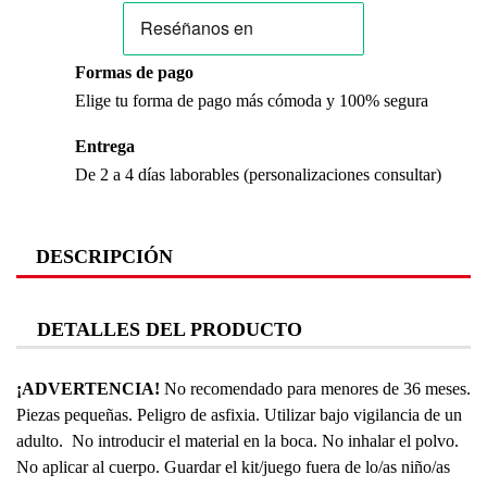
Formas de pago
Elige tu forma de pago más cómoda y 100% segura
Entrega
De 2 a 4 días laborables (personalizaciones consultar)
DESCRIPCIÓN
DETALLES DEL PRODUCTO
¡ADVERTENCIA!
No recomendado para menores de 36 meses.
Piezas pequeñas. Peligro de asfixia. Utilizar bajo vigilancia de un
adulto. No introducir el material en la boca. No inhalar el polvo.
No aplicar al cuerpo. Guardar el kit/juego fuera de lo/as niño/as