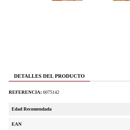
DETALLES DEL PRODUCTO
REFERENCIA:
6075142
Edad Recomendada
EAN