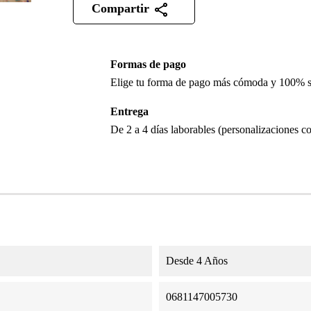
Compartir
Formas de pago
Elige tu forma de pago más cómoda y 100% 
Entrega
De 2 a 4 días laborables (personalizaciones co
Desde 4 Años
0681147005730