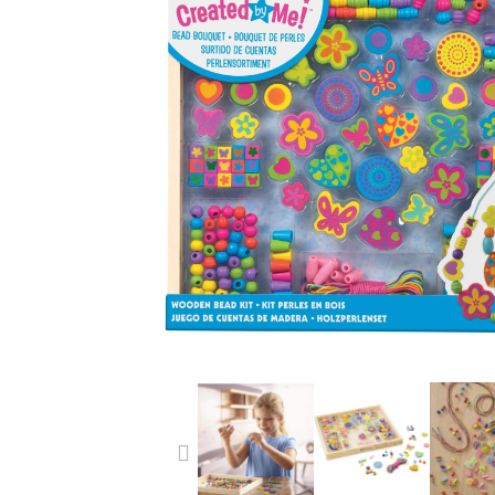
PREVIOUS