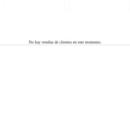
No hay reseñas de clientes en este momento.