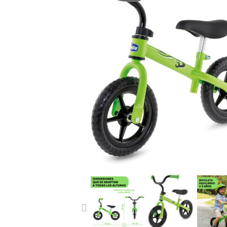
PREVIOUS