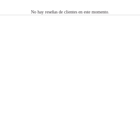
No hay reseñas de clientes en este momento.