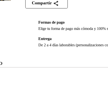
Compartir
Formas de pago
Elige tu forma de pago más cómoda y 100% 
Entrega
De 2 a 4 días laborables (personalizaciones co
O