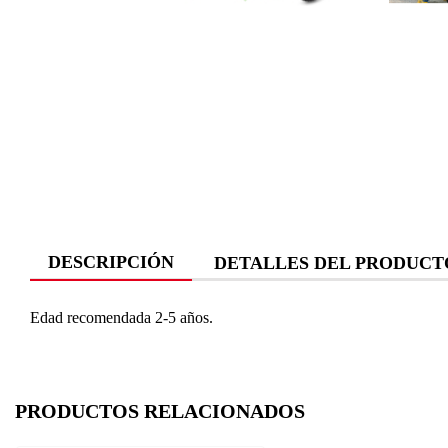
DESCRIPCIÓN
DETALLES DEL PRODUCT
Edad recomendada 2-5 años.
PRODUCTOS RELACIONADOS