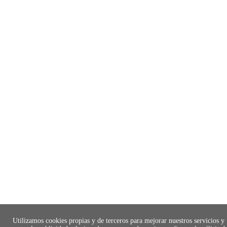
Utilizamos cookies propias y de terceros para mejorar nuestros servicios y