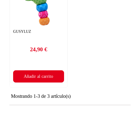
GUSYLUZ
24,90 €
Precio
Añadir al carrito
Mostrando 1-3 de 3 artículo(s)