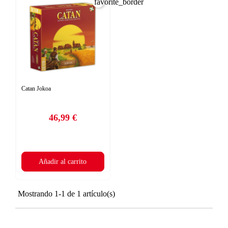
favorite_border
Catan Jokoa
46,99 €
Precio
Añadir al carrito
Mostrando 1-1 de 1 artículo(s)